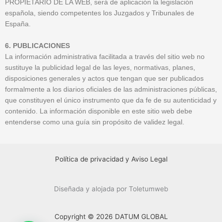
PROPIETARIO DE LA WEB, será de aplicación la legislación
española, siendo competentes los Juzgados y Tribunales de
España.
6. PUBLICACIONES
La información administrativa facilitada a través del sitio web no
sustituye la publicidad legal de las leyes, normativas, planes,
disposiciones generales y actos que tengan que ser publicados
formalmente a los diarios oficiales de las administraciones públicas,
que constituyen el único instrumento que da fe de su autenticidad y
contenido. La información disponible en este sitio web debe
entenderse como una guía sin propósito de validez legal.
Política de privacidad y Aviso Legal
Diseñada y alojada por Toletumweb
Copyright © 2026 DATUM GLOBAL