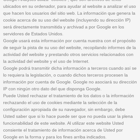
ubicados en su ordenador, para ayudar al website a analizar el uso
que hacen los usuarios del sitio web. La información que genera la
cookie acerca de su uso del website (incluyendo su dirección IP)
será directamente transmitida y archivad a por Google en los
servidores de Estados Unidos.
Google usará esta información por cuenta nuestra con el propósito
de seguir la pista de su uso del website, recopilando informes de la
actividad del website y prestando otros servicios relacionados con
la actividad del website y el uso de Internet.
Google podrá transmitir dicha información a terceros cuando así se
lo requiera la legislación, o cuando dichos terceros procesen la
información por cuenta de Google. Google no asociará su dirección
IP con ningún otro dato del que disponga Google.
Puede Usted rechazar el tratamiento de los datos o la información
rechazando el uso de cookies mediante la selección de la
configuración apropiada de su navegador, sin embargo, debe
Usted saber que si lo hace puede ser que no pueda usar la plena
funcionabilidad de este website. Al utilizar este website Usted
consiente el tratamiento de información acerca de Usted por
Google en la forma y para los fines arriba indicados.